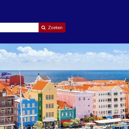
Zoeken