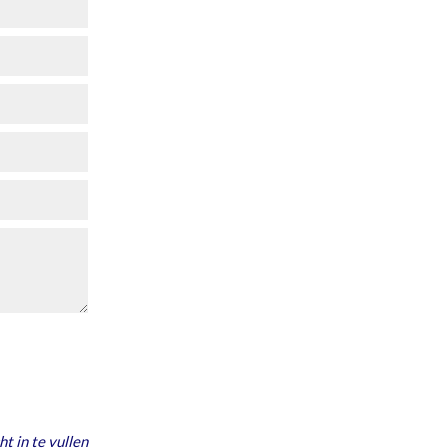
ht in te vullen