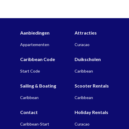
Aanbiedingen
Attracties
Appartementen
Curacao
Caribbean Code
Duikscholen
Start Code
Caribbean
Sailing & Boating
Scooter Rentals
Caribbean
Caribbean
Contact
Holiday Rentals
Caribbean-Start
Curacao