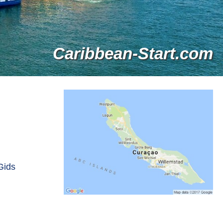
Caribbean-Start.com
Gids