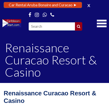
x
Car Rental Aruba Bonaire and Curacao ►
Renaissance
Curacao Resort &
Casino
Renaissance Curacao Resort &
Casino