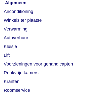
Algemeen
Airconditioning
Winkels ter plaatse
Verwarming
Autoverhuur
Kluisje
Lift
Voorzieningen voor gehandicapten
Rookvrije kamers
Kranten
Roomservice