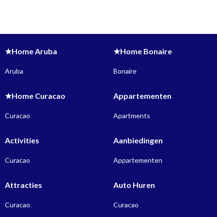
★Home Aruba
★Home Bonaire
Aruba
Bonaire
★Home Curacao
Appartementen
Curacao
Apartments
Activities
Aanbiedingen
Curacao
Appartementen
Attracties
Auto Huren
Curacao
Curacao