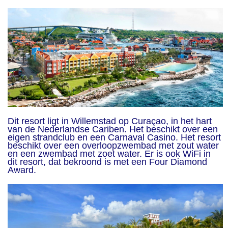
Dit resort ligt in Willemstad op Curaçao, in het hart
van de Nederlandse Cariben. Het beschikt over een
eigen strandclub en een Carnaval Casino. Het resort
beschikt over een overloopzwembad met zout water
en een zwembad met zoet water. Er is ook WiFi in
dit resort, dat bekroond is met een Four Diamond
Award.