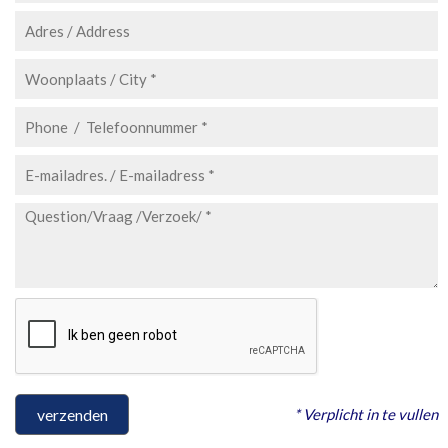
* Verplicht in te vullen
verzenden