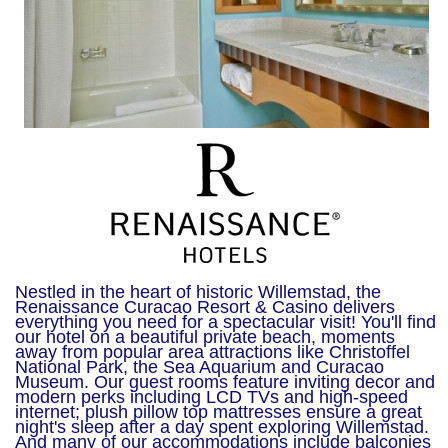
Nestled in the heart of historic Willemstad, the
Renaissance Curacao Resort & Casino delivers
everything you need for a spectacular visit! You'll find
our hotel on a beautiful private beach, moments
away from popular area attractions like Christoffel
National Park, the Sea Aquarium and Curacao
Museum. Our guest rooms feature inviting decor and
modern perks including LCD TVs and high-speed
internet; plush pillow top mattresses ensure a great
night's sleep after a day spent exploring Willemstad.
And many of our accommodations include balconies