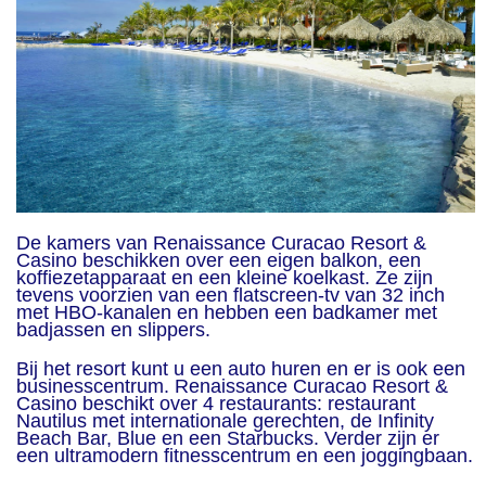
De kamers van Renaissance Curacao Resort &
Casino beschikken over een eigen balkon, een
koffiezetapparaat en een kleine koelkast. Ze zijn
tevens voorzien van een flatscreen-tv van 32 inch
met HBO-kanalen en hebben een badkamer met
badjassen en slippers.
Bij het resort kunt u een auto huren en er is ook een
businesscentrum. Renaissance Curacao Resort &
Casino beschikt over 4 restaurants: restaurant
Nautilus met internationale gerechten, de Infinity
Beach Bar, Blue en een Starbucks. Verder zijn er
een ultramodern fitnesscentrum en een joggingbaan.