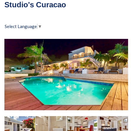
Studio's Curacao
Select Language
▼