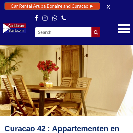
x
Car Rental Aruba Bonaire and Curacao ►
Curacao 42 : Appartementen en