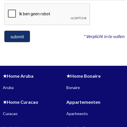
* Verplicht in te vullen
submit
★Home Aruba
★Home Bonaire
Aruba
Bonaire
★Home Curacao
Appartementen
Curacao
Apartments