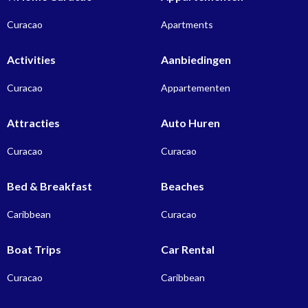
Curacao
Apartments
Activities
Aanbiedingen
Curacao
Appartementen
Attracties
Auto Huren
Curacao
Curacao
Bed & Breakfast
Beaches
Caribbean
Curacao
Boat Trips
Car Rental
Curacao
Caribbean