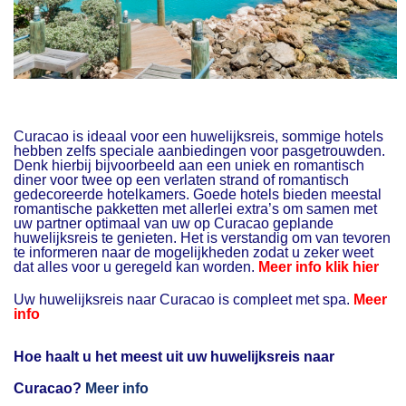
Curacao is ideaal voor een huwelijksreis, sommige hotels
hebben zelfs speciale aanbiedingen voor pasgetrouwden.
Denk hierbij bijvoorbeeld aan een uniek en romantisch
diner voor twee op een verlaten strand of romantisch
gedecoreerde hotelkamers. Goede hotels bieden meestal
romantische pakketten met allerlei extra’s om samen met
uw partner optimaal van uw op Curacao geplande
huwelijksreis te genieten. Het is verstandig om van tevoren
te informeren naar de mogelijkheden zodat u zeker weet
dat alles voor u geregeld kan worden.
Meer info klik hier
Uw huwelijksreis naar Curacao is compleet met spa.
Meer
info
Hoe haalt u het meest uit uw huwelijksreis naar
Curacao?
Meer info