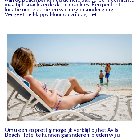
maaltijd, snacks en lekkere drankjes. Een perfecte
locatie om te genieten van de zonsondergang.
Vergeet de Happy Hour op vrijdag niet!
Om u een zo prettig mogelijk verblijf bij het Avila
Beach Hotel te kunnen garanderen, bieden wij u