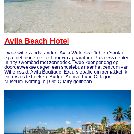
Avila Beach Hotel
Twee witte zandstranden, Avila Welness Club en Santai
Spa met moderne Technogym apparatuur. Business center.
In nity zwembad met zonnedek. Twee keer per dag op
doordeweekse dagen een shuttlebus naar het centrum van
Willemstad. Avila Boutique. Excursiebalie om gemakkelijk
excursies te boeken. Budget Autoverhuur. Octagon
Museum. Korting bij Old Quarry golfbaan.