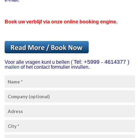
Boek uw verblijf via onze online booking engine.
Tel: +5999 - 4614377 )
Voor alle vragen kunt u bellen (
mailen
of het contact formulier invullen.