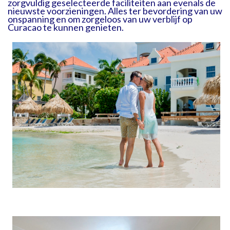
zorgvuldig geselecteerde faciliteiten aan evenals de
nieuwste voorzieningen. Alles ter bevordering van uw
onspanning en om zorgeloos van uw verblijf op
Curacao te kunnen genieten.