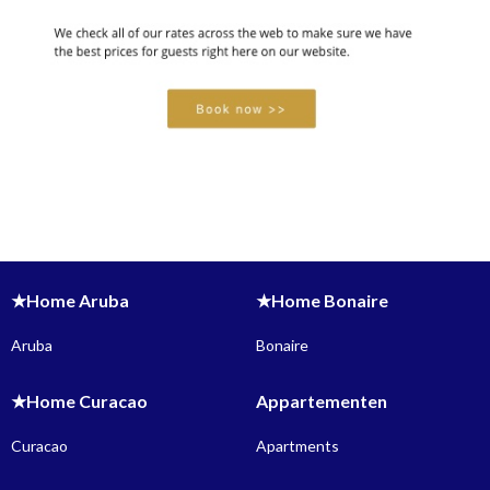
★Home Aruba
★Home Bonaire
Aruba
Bonaire
★Home Curacao
Appartementen
Curacao
Apartments