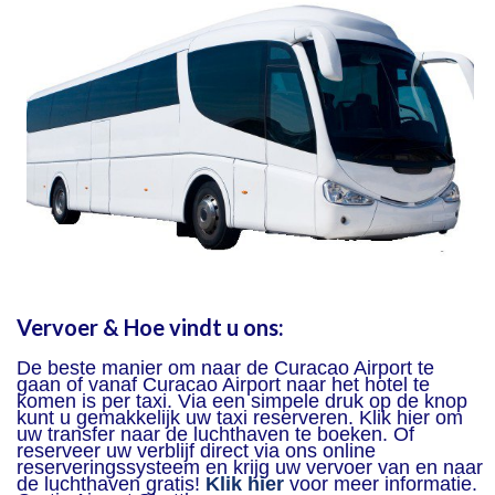
Vervoer & Hoe vindt u ons:
De beste manier om naar de Curacao Airport te
gaan of vanaf Curacao Airport naar het hotel te
komen is per taxi. Via een simpele druk op de knop
kunt u gemakkelijk uw taxi reserveren. Klik hier om
uw transfer naar de luchthaven te boeken. Of
reserveer uw verblijf direct via ons online
reserveringssysteem en krijg uw vervoer van en naar
de luchthaven gratis!
Klik hier
voor meer informatie.