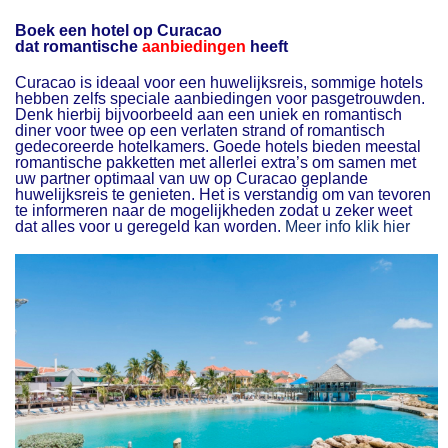
Boek een hotel op Curacao
dat romantische
aanbiedingen
heeft
Curacao is ideaal voor een huwelijksreis, sommige hotels
hebben zelfs speciale aanbiedingen voor pasgetrouwden.
Denk hierbij bijvoorbeeld aan een uniek en romantisch
diner voor twee op een verlaten strand of romantisch
gedecoreerde hotelkamers. Goede hotels bieden meestal
romantische pakketten met allerlei extra’s om samen met
uw partner optimaal van uw op Curacao geplande
huwelijksreis te genieten. Het is verstandig om van tevoren
te informeren naar de mogelijkheden zodat u zeker weet
dat alles voor u geregeld kan worden.
Meer info klik hier