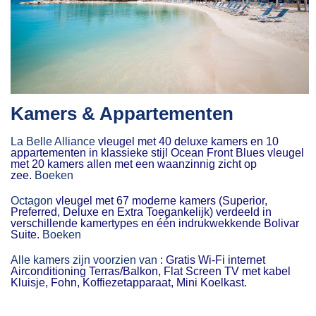
Kamers & Appartementen
La Belle Alliance
vleugel met 40 deluxe kamers en 10
appartementen in klassieke stijl Ocean Front Blues vleugel
met 20 kamers allen met een waanzinnig zicht op
zee.
Boeken
Octagon
vleugel met 67 moderne kamers (Superior,
Preferred, Deluxe en Extra Toegankelijk) verdeeld in
verschillende kamertypes en één indrukwekkende Bolivar
Suite.
Boeken
Alle kamers zijn voorzien van
: Gratis Wi-Fi internet
Airconditioning Terras/Balkon, Flat Screen TV met kabel
Kluisje, Fohn, Koffiezetapparaat, Mini Koelkast.