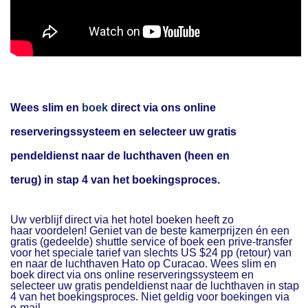
Wees slim en
boek
direct via ons online
reserveringssysteem en selecteer uw gratis
pendeldienst naar de luchthaven (heen en
terug) in stap 4 van het boekingsproces.
Uw verblijf direct via het hotel boeken heeft zo
haar voordelen! Geniet van de beste kamerprijzen én een
gratis (gedeelde) shuttle service of boek een prive-transfer
voor het speciale tarief van slechts US $24 pp (retour) van
en naar de luchthaven Hato op Curacao. Wees slim en
boek direct via ons online reserveringssysteem en
selecteer uw gratis pendeldienst naar de luchthaven in stap
4 van het boekingsproces. Niet geldig voor boekingen via
e-mail.