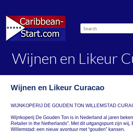
Wijnen en Likeur 
Wijnen en Likeur Curacao
WIJNKOPERIJ DE GOUDEN TON WILLEMSTAD CURA
Wijnkoperij De Gouden Ton is in Nederland al jaren beken
Retailer in the Netherlands”. Met dit uitgangspunt zijn wi
Willemstad: een nieuw avontuur met “gouden” kansen.