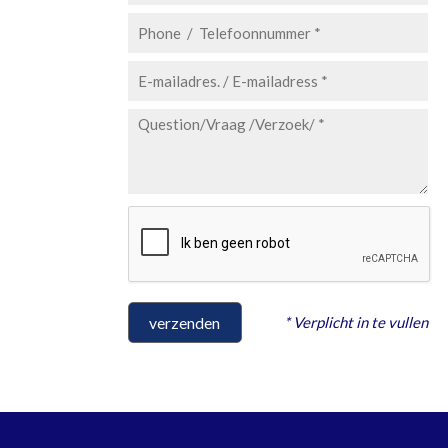
* Verplicht in te vullen
verzenden