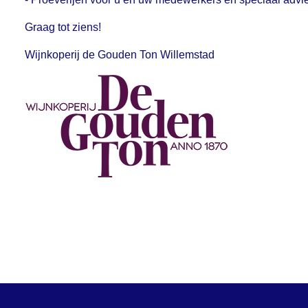
Graag tot ziens!
Wijnkoperij de Gouden Ton Willemstad