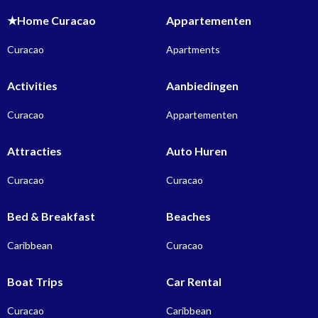
★Home Curacao
Appartementen
Curacao
Apartments
Activities
Aanbiedingen
Curacao
Appartementen
Attracties
Auto Huren
Curacao
Curacao
Bed & Breakfast
Beaches
Caribbean
Curacao
Boat Trips
Car Rental
Curacao
Caribbean