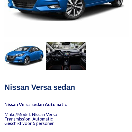
Nissan Versa sedan
Nissan Versa sedan Automatic
Make/Model: Nissan Versa
Transmission: Automatic
Geschikt voor 5 personen