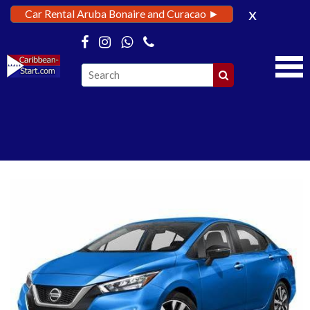
x
Car Rental Aruba Bonaire and Curacao ►